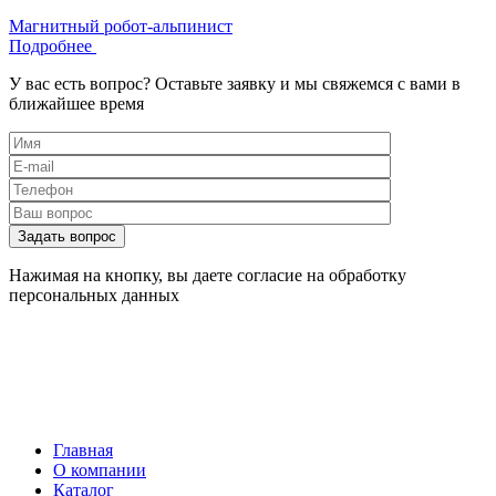
Магнитный робот-альпинист
Подробнее
У вас есть вопрос?
Оставьте заявку и мы свяжемся с вами в
ближайшее время
Нажимая на кнопку, вы даете согласие на обработку
персональных данных
Главная
О компании
Каталог