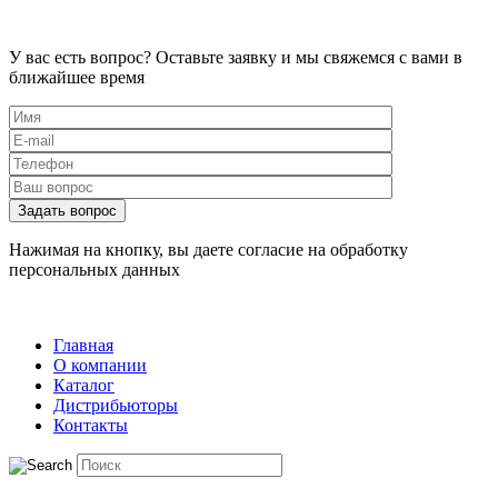
У вас есть вопрос?
Оставьте заявку и мы свяжемся с вами в
ближайшее время
Нажимая на кнопку, вы даете согласие на обработку
персональных данных
Главная
О компании
Каталог
Дистрибьюторы
Контакты